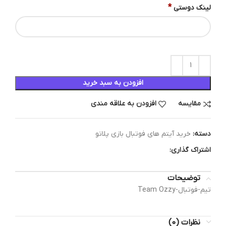
*
لینک دوستی
افزودن به سبد خرید
مقایسه
افزودن به علاقه مندی
دسته:
خرید آیتم های فوتبال بازی پلاتو
اشتراک گذاری:
توضیحات
تیم-فوتبال-Team Ozzy
نظرات (0)