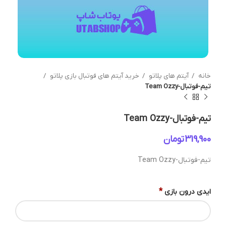
خانه
آیتم های پلاتو
خرید آیتم های فوتبال بازی پلاتو
تیم-فوتبال-Team Ozzy
تیم-فوتبال-Team Ozzy
تومان
تیم-فوتبال-Team Ozzy
*
ایدی درون بازی