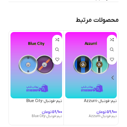
محصولات مرتبط
تیم-فوتبال-Azzurri
تیم-فوتبال-Blue City
تیم-فو
تومان
تومان
تیم-فوتبال-Azzurri
تیم-فوتبال-Blue City
تیم-فوت