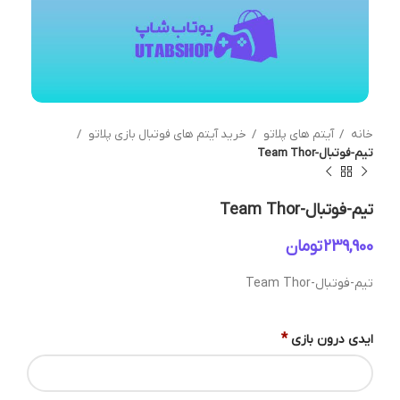
خانه
آیتم های پلاتو
خرید آیتم های فوتبال بازی پلاتو
تیم-فوتبال-Team Thor
تیم-فوتبال-Team Thor
تومان
تیم-فوتبال-Team Thor
*
ایدی درون بازی