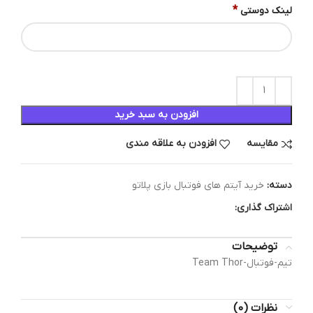
*
لینک دوستی
افزودن به سبد خرید
مقایسه
افزودن به علاقه مندی
دسته:
خرید آیتم های فوتبال بازی پلاتو
اشتراک گذاری:
توضیحات
تیم-فوتبال-Team Thor
نظرات (0)