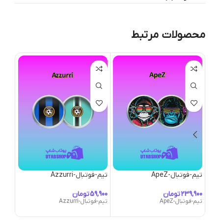
محصولات مرتبط
تیم-فوتبال-ApeZ
تیم-فوتبال-Azzurri
تیم-فوتبا
تومان
تومان
تیم-فوتبال-ApeZ
تیم-فوتبال-Azzurri
تیم-فوتبال