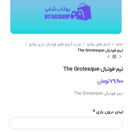
خانه
آیتم های پلاتو
خرید آیتم های فوتبال بازی پلاتو
تیم-فوتبال-The Grotesque
تیم-فوتبال-The Grotesque
تومان
تیم-فوتبال-The Grotesque
*
ایدی درون بازی