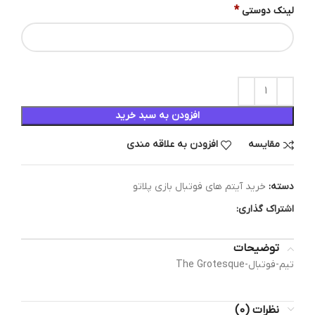
*
لینک دوستی
افزودن به سبد خرید
مقایسه
افزودن به علاقه مندی
دسته:
خرید آیتم های فوتبال بازی پلاتو
اشتراک گذاری:
توضیحات
تیم-فوتبال-The Grotesque
نظرات (0)