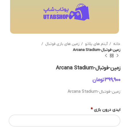
خانه
آیتم های پلاتو
زمین های بازی فوتبال
زمین-فوتبال-Arcana Stadium
زمین-فوتبال-Arcana Stadium
تومان
زمین-فوتبال-Arcana Stadium
*
ایدی درون بازی