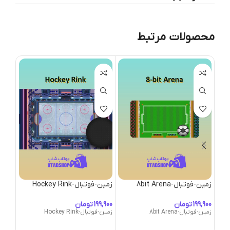
محصولات مرتبط
زمین-فوتبال-8bit Arena
زمین-فوتبال-Hockey Rink
dium
تومان
تومان
زمین-فوتبال-8bit Arena
زمین-فوتبال-Hockey Rink
زمین-فوتبال-