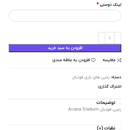
*
لینک دوستی
افزودن به سبد خرید
مقایسه
افزودن به علاقه مندی
دسته:
زمین های بازی فوتبال
اشتراک گذاری:
توضیحات
زمین-فوتبال-Arcana Stadium
نظرات (0)