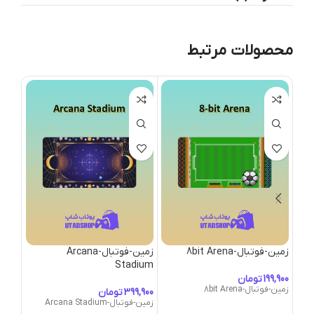
محصولات مرتبط
زمین-فوتبال-8bit Arena
زمین-فوتبال-Arcana
dium
Stadium
تومان
زمین-فوتبال-8bit Arena
تومان
زمین-فوتبال-Arcana Stadium
زمین-فوتبال-