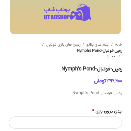
خانه
آیتم های پلاتو
زمین های بازی فوتبال
زمین-فوتبال-Nymph’s Pond
زمین-فوتبال-Nymph’s Pond
تومان
زمین-فوتبال-Nymph’s Pond
*
ایدی درون بازی