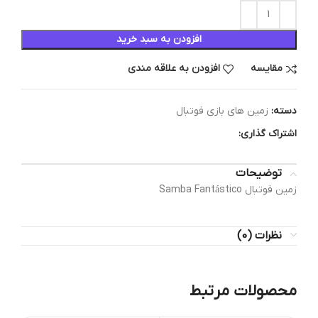
افزودن به سبد خرید
مقایسه
افزودن به علاقه مندی
دسته:
زمین های بازی فوتبال
اشتراک گذاری:
توضیحات
زمین فوتبال Samba Fantástico
نظرات (0)
محصولات مرتبط