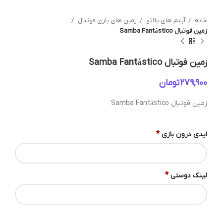
خانه
آیتم های پلاتو
زمین های بازی فوتبال
زمین فوتبال Samba Fantástico
زمین فوتبال Samba Fantástico
تومان
زمین فوتبال Samba Fantástico
*
ایدی درون بازی
*
لینک دوستی