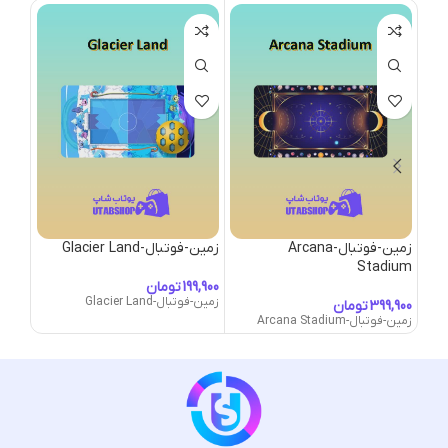
زمین-فوتبال-Arcana
زمین-فوتبال-Glacier Land
زمین-فو
Stadium
تومان
زمین-فوتبال-Glacier Land
زمین-فوتب
تومان
زمین-فوتبال-Arcana Stadium