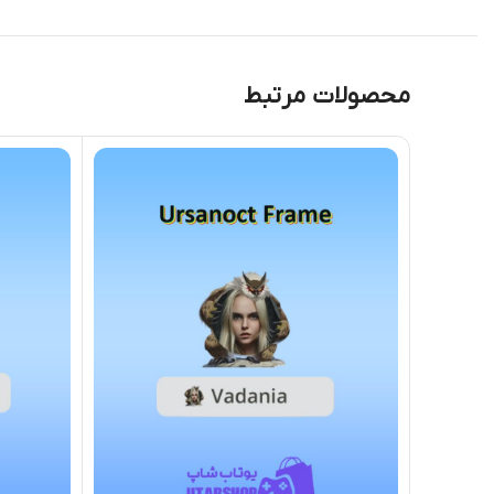
محصولات مرتبط