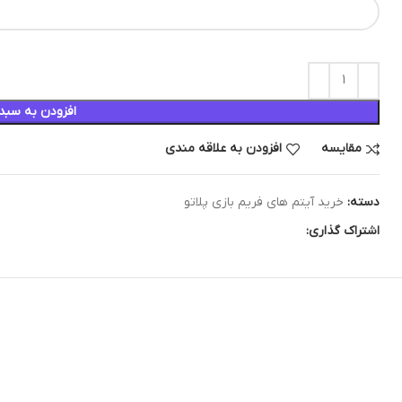
افزودن به سبد
مقایسه
افزودن به علاقه مندی
دسته:
خرید آیتم های فریم بازی پلاتو
اشتراک گذاری: