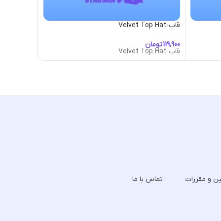
قاب-Velvet Top Hat
قاب-Victorian Floral Frame
تومان
تومان
قاب-Velvet Top Hat
قاب-Victorian Floral Frame
ین و مقررات
تماس با ما