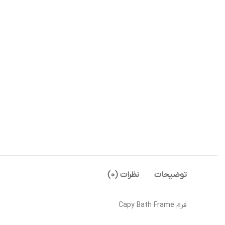
توضیحات
نظرات (0)
فرم Capy Bath Frame