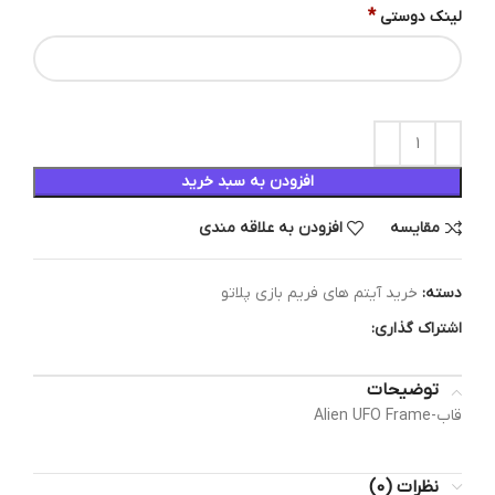
*
لینک دوستی
افزودن به سبد خرید
مقایسه
افزودن به علاقه مندی
دسته:
خرید آیتم های فریم بازی پلاتو
اشتراک گذاری:
توضیحات
قاب-Alien UFO Frame
نظرات (0)