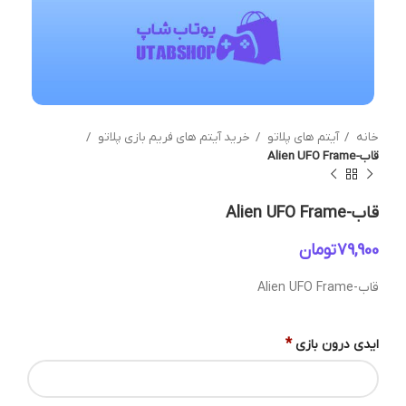
خانه
آیتم های پلاتو
خرید آیتم های فریم بازی پلاتو
قاب-Alien UFO Frame
قاب-Alien UFO Frame
تومان
قاب-Alien UFO Frame
*
ایدی درون بازی