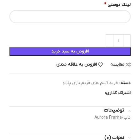
*
لینک دوستی
افزودن به سبد خرید
مقایسه
افزودن به علاقه مندی
دسته:
خرید آیتم های فریم بازی پلاتو
اشتراک گذاری:
توضیحات
قاب-Aurora Frame
نظرات (0)