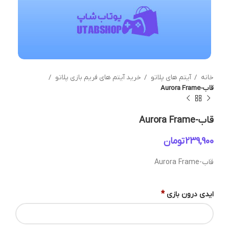
خانه
آیتم های پلاتو
خرید آیتم های فریم بازی پلاتو
قاب-Aurora Frame
قاب-Aurora Frame
تومان
قاب-Aurora Frame
*
ایدی درون بازی