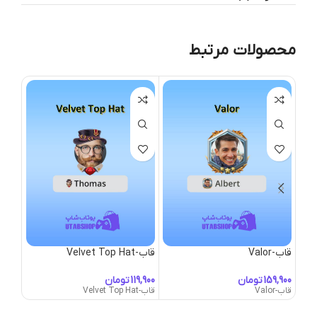
محصولات مرتبط
قاب-Valor
قاب-Velvet Top Hat
قاب-iking Frame
تومان
تومان
قاب-Valor
قاب-Velvet Top Hat
قاب-Viking Frame