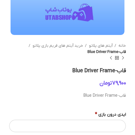
خانه
آیتم های پلاتو
خرید آیتم های فریم بازی پلاتو
قاب-Blue Driver Frame
قاب-Blue Driver Frame
تومان
قاب-Blue Driver Frame
*
ایدی درون بازی