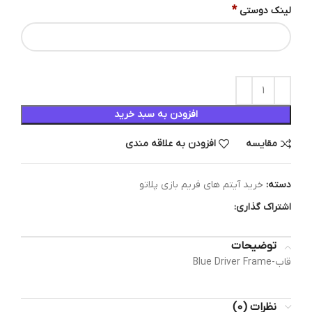
*
لینک دوستی
افزودن به سبد خرید
مقایسه
افزودن به علاقه مندی
دسته:
خرید آیتم های فریم بازی پلاتو
اشتراک گذاری:
توضیحات
قاب-Blue Driver Frame
نظرات (0)