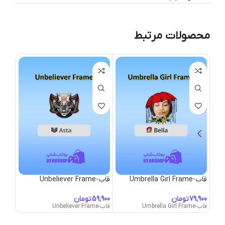
محصولات مرتبط
قاب-Umbrella Girl Frame
قاب-Unbeliever Frame
قاب-nicorn Mane
تومان
تومان
قاب-Umbrella Girl Frame
قاب-Unbeliever Frame
قاب-Unicorn Mane