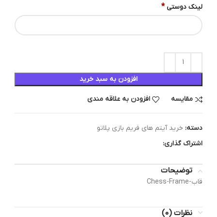
*
لینک دوستی
افزودن به سبد خرید
مقایسه
افزودن به علاقه مندی
دسته:
خرید آیتم های فریم بازی پلاتو
اشتراک گذاری:
توضیحات
قاب-Chess-Frame
نظرات (0)