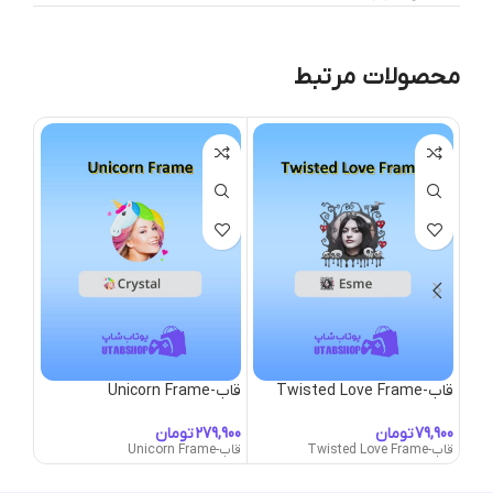
محصولات مرتبط
قاب-Twisted Love Frame
قاب-Unicorn Frame
قاب-nicorn Mane
تومان
تومان
قاب-Twisted Love Frame
قاب-Unicorn Frame
قاب-Unicorn Mane