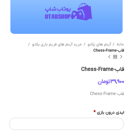
خانه
آیتم های پلاتو
خرید آیتم های فریم بازی پلاتو
قاب-Chess-Frame
قاب-Chess-Frame
تومان
قاب-Chess-Frame
*
ایدی درون بازی