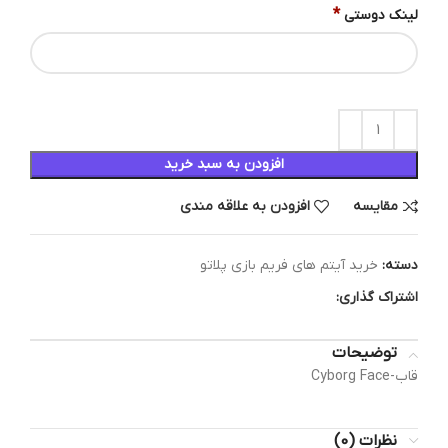
*
لینک دوستی
افزودن به سبد خرید
مقایسه
افزودن به علاقه مندی
دسته:
خرید آیتم های فریم بازی پلاتو
اشتراک گذاری:
توضیحات
قاب-Cyborg Face
نظرات (0)