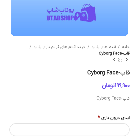
خانه
آیتم های پلاتو
خرید آیتم های فریم بازی پلاتو
قاب-Cyborg Face
قاب-Cyborg Face
تومان
قاب-Cyborg Face
*
ایدی درون بازی