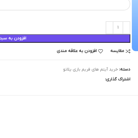
افزودن به سبد
مقایسه
افزودن به علاقه مندی
دسته:
خرید آیتم های فریم بازی پلاتو
اشتراک گذاری: