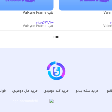
قاب-Valkyrie Frame
ن
تومان
قاب-Valkyrie Frame
اتو
خرید سکه پلاتو
خرید گلد دومزدی
خرید مال دومزدی
قوان