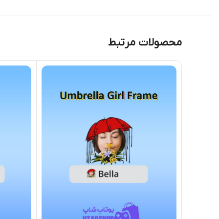
محصولات مرتبط