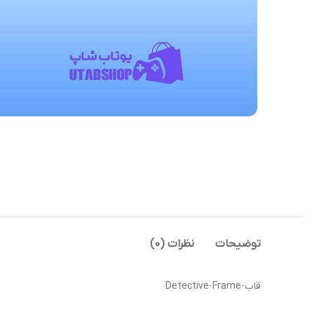
توضیحات
نظرات (0)
قاب-Detective-Frame