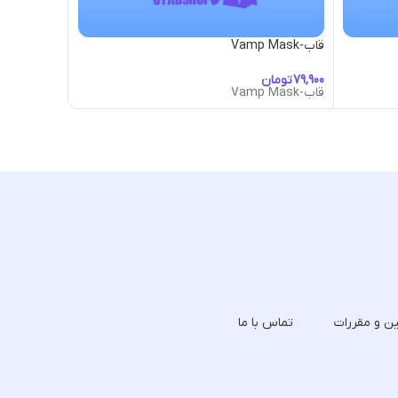
قاب-Vamp Mask
قاب-Vermillion Dragon Frame
تومان
توما
قاب-Vamp Mask
قاب-Vermillion Dragon Frame
ین و مقررات
تماس با ما