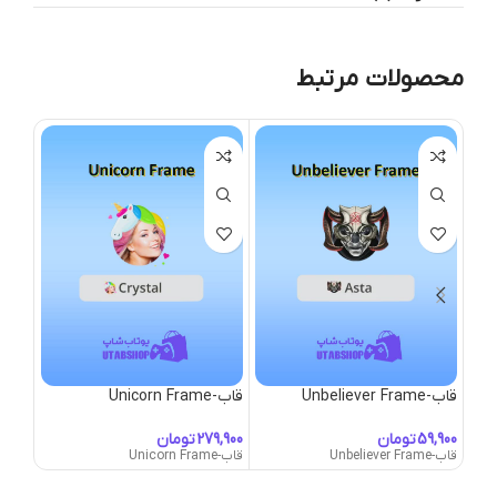
محصولات مرتبط
قاب-Unbeliever Frame
قاب-Unicorn Frame
قاب-nicorn Mane
تومان
تومان
قاب-Unbeliever Frame
قاب-Unicorn Frame
قاب-Unicorn Mane