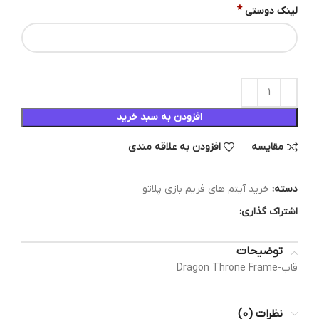
*
لینک دوستی
افزودن به سبد خرید
مقایسه
افزودن به علاقه مندی
دسته:
خرید آیتم های فریم بازی پلاتو
اشتراک گذاری:
توضیحات
قاب-Dragon Throne Frame
نظرات (0)