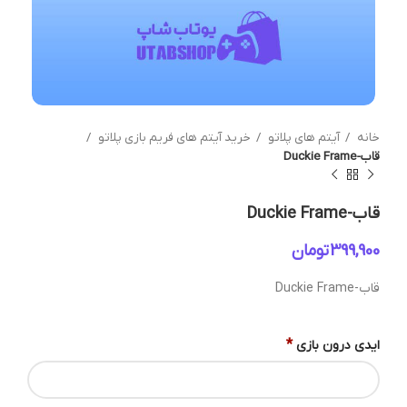
خانه
آیتم های پلاتو
خرید آیتم های فریم بازی پلاتو
قاب-Duckie Frame
قاب-Duckie Frame
تومان
قاب-Duckie Frame
*
ایدی درون بازی