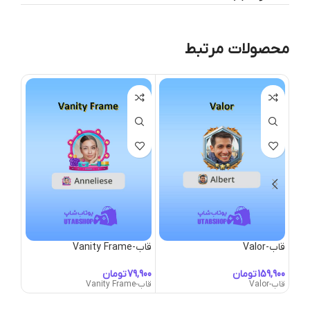
محصولات مرتبط
قاب-Valor
قاب-Vanity Frame
قاب-engeful Spirit Frame
تومان
تومان
قاب-Valor
قاب-Vanity Frame
قاب-Vengeful Spirit Frame