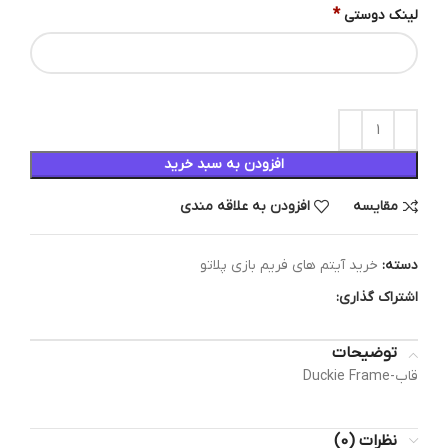
*
لینک دوستی
افزودن به سبد خرید
مقایسه
افزودن به علاقه مندی
دسته:
خرید آیتم های فریم بازی پلاتو
اشتراک گذاری:
توضیحات
قاب-Duckie Frame
نظرات (0)