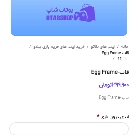
خانه
آیتم های پلاتو
خرید آیتم های فریم بازی پلاتو
قاب-Egg Frame
قاب-Egg Frame
تومان
قاب-Egg Frame
*
ایدی درون بازی