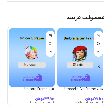
محصولات مرتبط
قاب-Umbrella Girl Frame
قاب-Unicorn Frame
قاب-nicorn Mane
تومان
تومان
قاب-Umbrella Girl Frame
قاب-Unicorn Frame
قاب-Unicorn Mane