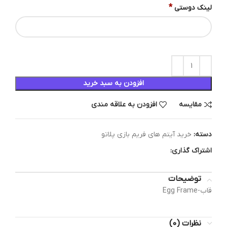
*
لینک دوستی
افزودن به سبد خرید
مقایسه
افزودن به علاقه مندی
دسته:
خرید آیتم های فریم بازی پلاتو
اشتراک گذاری:
توضیحات
قاب-Egg Frame
نظرات (0)