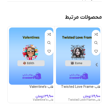
محصولات مرتبط
قاب-Twisted Love Frame
قاب-Valentine’s
قاب-alhalla Frame
تومان
تومان
قاب-Twisted Love Frame
قاب-Valentine's
قاب-Valhalla Frame