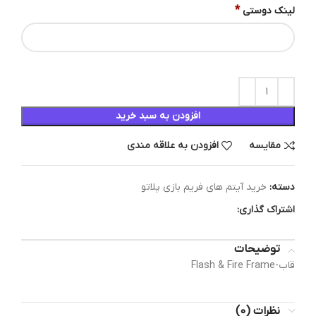
*
لینک دوستی
افزودن به سبد خرید
مقایسه
افزودن به علاقه مندی
دسته:
خرید آیتم های فریم بازی پلاتو
اشتراک گذاری:
توضیحات
قاب-Flash & Fire Frame
نظرات (0)