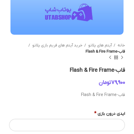
خانه
آیتم های پلاتو
خرید آیتم های فریم بازی پلاتو
قاب-Flash & Fire Frame
قاب-Flash & Fire Frame
تومان
قاب-Flash & Fire Frame
*
ایدی درون بازی