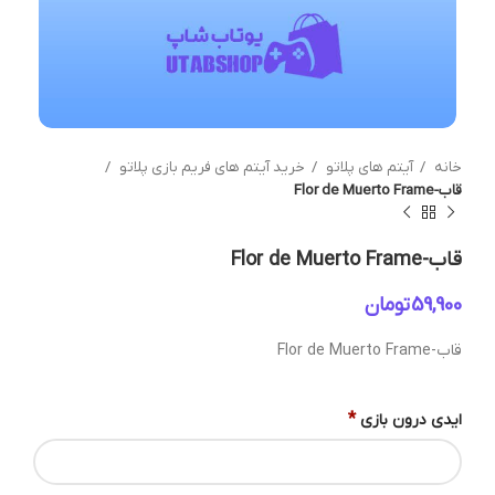
خانه
آیتم های پلاتو
خرید آیتم های فریم بازی پلاتو
قاب-Flor de Muerto Frame
قاب-Flor de Muerto Frame
تومان
قاب-Flor de Muerto Frame
*
ایدی درون بازی