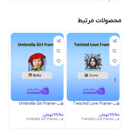
محصولات مرتبط
قاب-Twisted Love Frame
قاب-Umbrella Girl Frame
قاب-nicorn Mane
تومان
تومان
قاب-Twisted Love Frame
قاب-Umbrella Girl Frame
قاب-Unicorn Mane