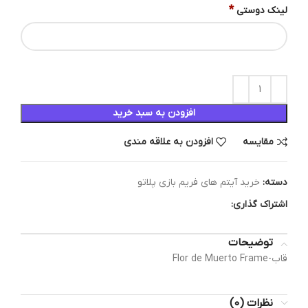
*
لینک دوستی
افزودن به سبد خرید
مقایسه
افزودن به علاقه مندی
دسته:
خرید آیتم های فریم بازی پلاتو
اشتراک گذاری:
توضیحات
قاب-Flor de Muerto Frame
نظرات (0)