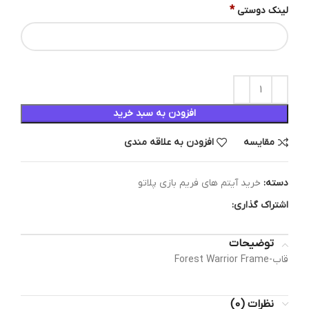
*
لینک دوستی
افزودن به سبد خرید
مقایسه
افزودن به علاقه مندی
دسته:
خرید آیتم های فریم بازی پلاتو
اشتراک گذاری:
توضیحات
قاب-Forest Warrior Frame
نظرات (0)