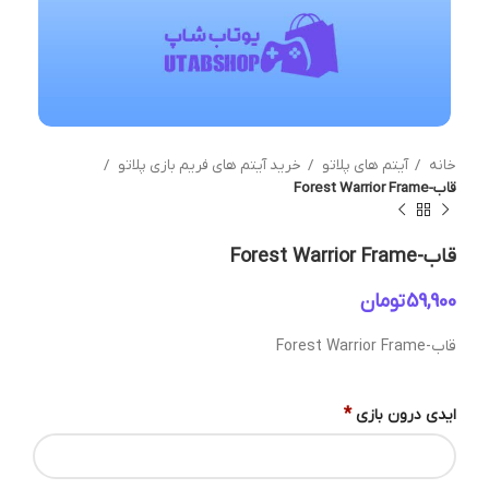
خانه
آیتم های پلاتو
خرید آیتم های فریم بازی پلاتو
قاب-Forest Warrior Frame
قاب-Forest Warrior Frame
تومان
قاب-Forest Warrior Frame
*
ایدی درون بازی