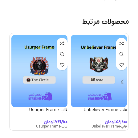
محصولات مرتبط
قاب-Unbeliever Frame
قاب-Usurper Frame
قاب-ictorian Floral Frame
تومان
تومان
قاب-Unbeliever Frame
قاب-Usurper Frame
قاب-Victorian Floral Frame