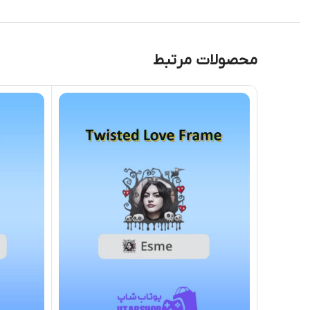
محصولات مرتبط