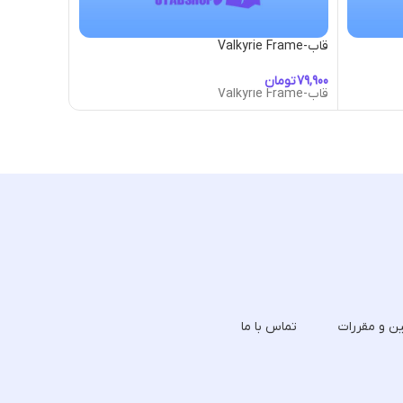
قاب-Valkyrie Frame
قاب-Vamp Mask
تومان
تومان
قاب-Valkyrie Frame
قاب-Vamp Mask
ین و مقررات
تماس با ما