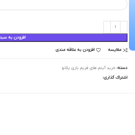
افزودن به سبد
مقایسه
افزودن به علاقه مندی
دسته:
خرید آیتم های فریم بازی پلاتو
اشتراک گذاری: