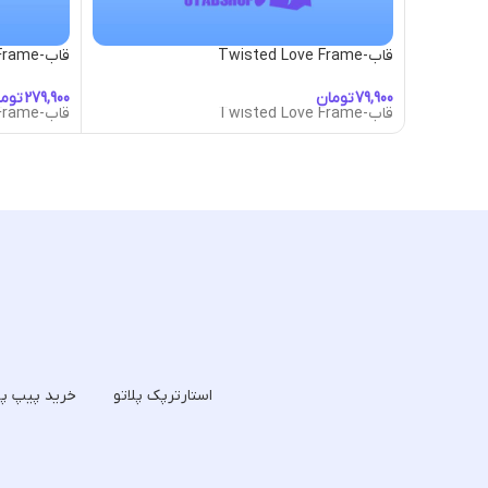
قاب-Twisted Love Frame
قاب-Unicorn Frame
تومان
توم
قاب-Twisted Love Frame
قاب-Unicorn Frame
استارترپک پلاتو
خرید پیپ پل