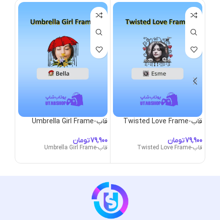
قاب-Twisted Love Frame
قاب-Umbrella Girl Frame
قاب-nicorn Mane
تومان
تومان
قاب-Twisted Love Frame
قاب-Umbrella Girl Frame
قاب-Unicorn Mane