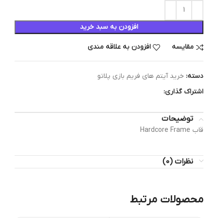
افزودن به سبد خرید
مقایسه
افزودن به علاقه مندی
دسته:
خرید آیتم های فریم بازی پلاتو
اشتراک گذاری:
توضیحات
قاب Hardcore Frame
نظرات (0)
محصولات مرتبط