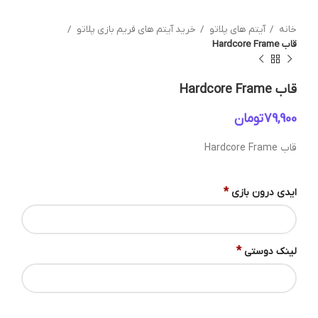
خانه
آیتم های پلاتو
خرید آیتم های فریم بازی پلاتو
قاب Hardcore Frame
قاب Hardcore Frame
تومان
قاب Hardcore Frame
*
ایدی درون بازی
*
لینک دوستی