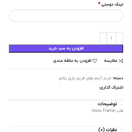
*
لینک دوستی
افزودن به سبد خرید
مقایسه
افزودن به علاقه مندی
دسته:
خرید آیتم های فریم بازی پلاتو
اشتراک گذاری:
توضیحات
قاب-Honu Frame
نظرات (0)