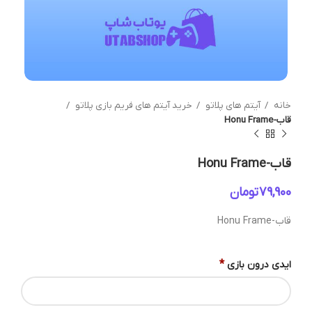
خانه
آیتم های پلاتو
خرید آیتم های فریم بازی پلاتو
قاب-Honu Frame
قاب-Honu Frame
تومان
قاب-Honu Frame
*
ایدی درون بازی