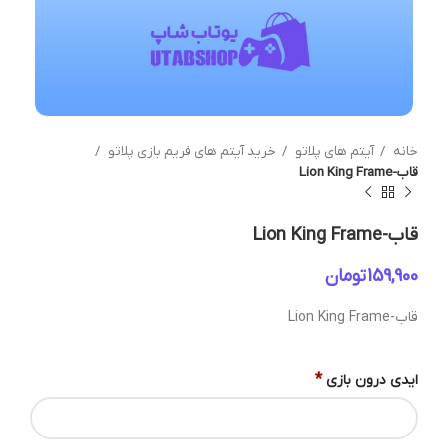
خانه
آیتم های پلاتو
خرید آیتم های فریم بازی پلاتو
قاب-Lion King Frame
قاب-Lion King Frame
تومان
قاب-Lion King Frame
*
ایدی درون بازی