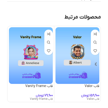
محصولات مرتبط
قاب-Valor
قاب-Vanity Frame
قاب-elvet Top Hat
تومان
تومان
قاب-Valor
قاب-Vanity Frame
قاب-Velvet Top Hat