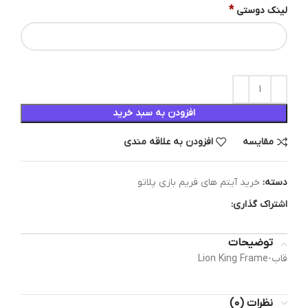
*
لینک دوستی
افزودن به سبد خرید
مقایسه
افزودن به علاقه مندی
دسته:
خرید آیتم های فریم بازی پلاتو
اشتراک گذاری:
توضیحات
قاب-Lion King Frame
نظرات (0)