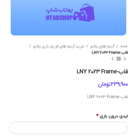
خانه
آیتم های پلاتو
خرید آیتم های فریم بازی پلاتو
قاب-LNY 2023 Frame
قاب-LNY 2023 Frame
تومان
قاب-LNY 2023 Frame
*
ایدی درون بازی