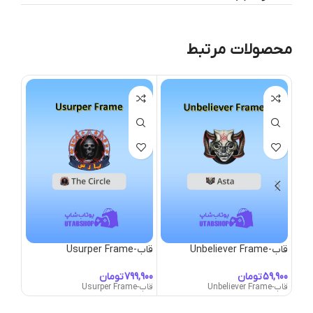
محصولات مرتبط
قاب-Unbeliever Frame
قاب-Usurper Frame
قاب-alhalla Frame
تومان
تومان
قاب-Unbeliever Frame
قاب-Usurper Frame
قاب-Valhalla Frame