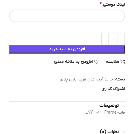
*
لینک دوستی
افزودن به سبد خرید
مقایسه
افزودن به علاقه مندی
دسته:
خرید آیتم های فریم بازی پلاتو
اشتراک گذاری:
توضیحات
قاب-LNY 2023 Frame
نظرات (0)