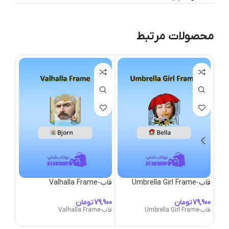
محصولات مرتبط
قاب-Umbrella Girl Frame
قاب-Valhalla Frame
قاب-alkyrie Frame
تومان
تومان
قاب-Umbrella Girl Frame
قاب-Valhalla Frame
قاب-Valkyrie Frame