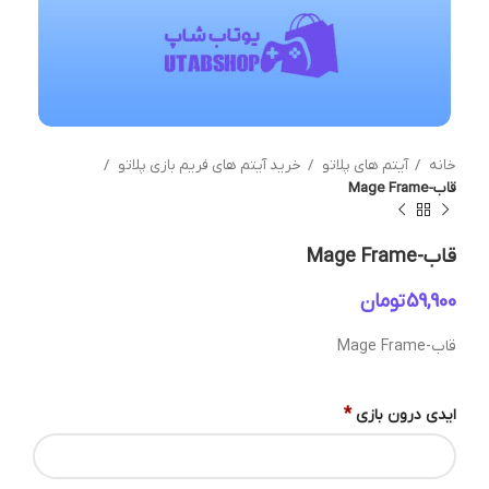
خانه
آیتم های پلاتو
خرید آیتم های فریم بازی پلاتو
قاب-Mage Frame
قاب-Mage Frame
تومان
قاب-Mage Frame
*
ایدی درون بازی