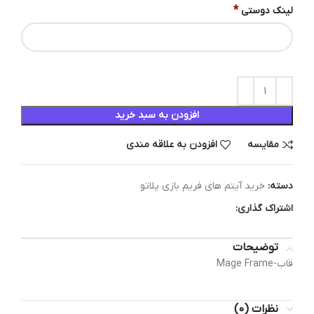
*
لینک دوستی
افزودن به سبد خرید
مقایسه
افزودن به علاقه مندی
دسته:
خرید آیتم های فریم بازی پلاتو
اشتراک گذاری:
توضیحات
قاب-Mage Frame
نظرات (0)