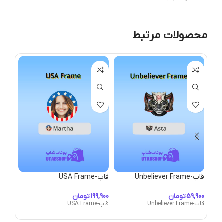
محصولات مرتبط
قاب-Unbeliever Frame
قاب-USA Frame
قاب-alentine’s
تومان
تومان
قاب-Unbeliever Frame
قاب-USA Frame
قاب-Valentine's