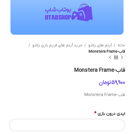
خانه
آیتم های پلاتو
خرید آیتم های فریم بازی پلاتو
قاب-Monstera Frame
قاب-Monstera Frame
تومان
قاب-Monstera Frame
*
ایدی درون بازی