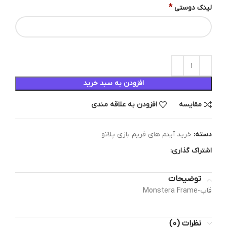
*
لینک دوستی
افزودن به سبد خرید
مقایسه
افزودن به علاقه مندی
دسته:
خرید آیتم های فریم بازی پلاتو
اشتراک گذاری:
توضیحات
قاب-Monstera Frame
نظرات (0)