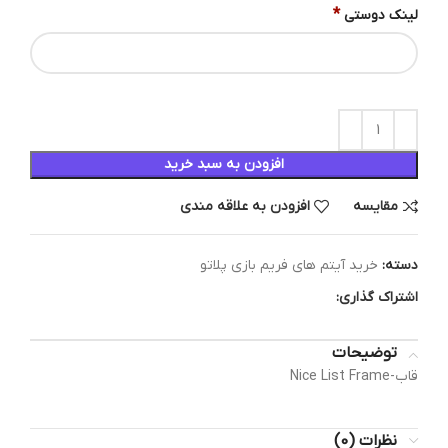
*
لینک دوستی
افزودن به سبد خرید
مقایسه
افزودن به علاقه مندی
دسته:
خرید آیتم های فریم بازی پلاتو
اشتراک گذاری:
توضیحات
قاب-Nice List Frame
نظرات (0)