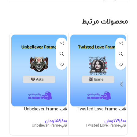
محصولات مرتبط
قاب-Twisted Love Frame
قاب-Unbeliever Frame
قاب-nicorn Mane
تومان
تومان
قاب-Twisted Love Frame
قاب-Unbeliever Frame
قاب-Unicorn Mane