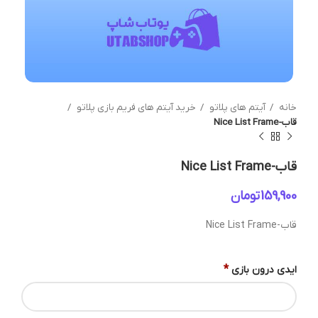
خانه
آیتم های پلاتو
خرید آیتم های فریم بازی پلاتو
قاب-Nice List Frame
قاب-Nice List Frame
تومان
قاب-Nice List Frame
*
ایدی درون بازی