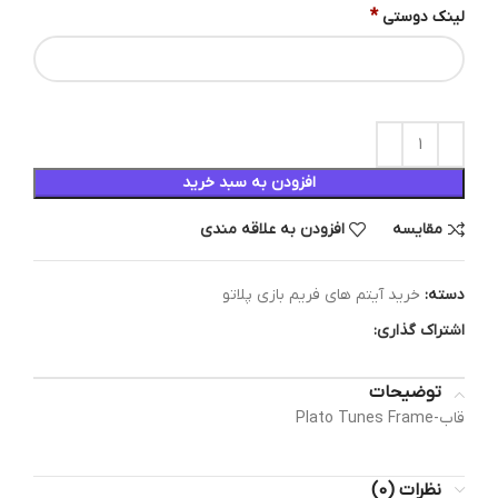
*
لینک دوستی
افزودن به سبد خرید
مقایسه
افزودن به علاقه مندی
دسته:
خرید آیتم های فریم بازی پلاتو
اشتراک گذاری:
توضیحات
قاب-Plato Tunes Frame
نظرات (0)