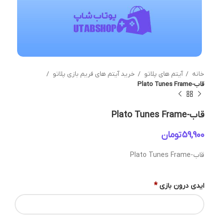
خانه
آیتم های پلاتو
خرید آیتم های فریم بازی پلاتو
قاب-Plato Tunes Frame
قاب-Plato Tunes Frame
تومان
قاب-Plato Tunes Frame
*
ایدی درون بازی