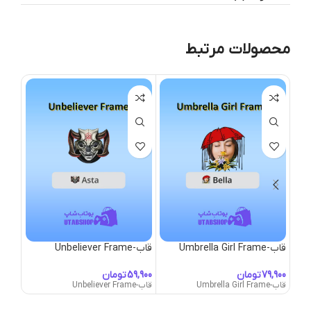
محصولات مرتبط
قاب-Umbrella Girl Frame
قاب-Unbeliever Frame
قاب-USA Frame
تومان
تومان
قاب-Umbrella Girl Frame
قاب-Unbeliever Frame
قاب-USA Frame