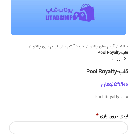
خانه
آیتم های پلاتو
خرید آیتم های فریم بازی پلاتو
قاب-Pool Royalty
قاب-Pool Royalty
تومان
قاب-Pool Royalty
*
ایدی درون بازی