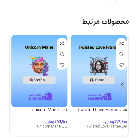
محصولات مرتبط
قاب-Twisted Love Frame
قاب-Unicorn Mane
قاب-rsanoct Frame
تومان
تومان
قاب-Twisted Love Frame
قاب-Unicorn Mane
قاب-Ursanoct Frame