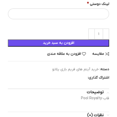
*
لینک دوستی
افزودن به سبد خرید
مقایسه
افزودن به علاقه مندی
دسته:
خرید آیتم های فریم بازی پلاتو
اشتراک گذاری:
توضیحات
قاب-Pool Royalty
نظرات (0)