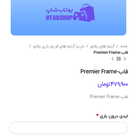
خانه
آیتم های پلاتو
خرید آیتم های فریم بازی پلاتو
قاب-Premier Frame
قاب-Premier Frame
تومان
قاب-Premier Frame
*
ایدی درون بازی