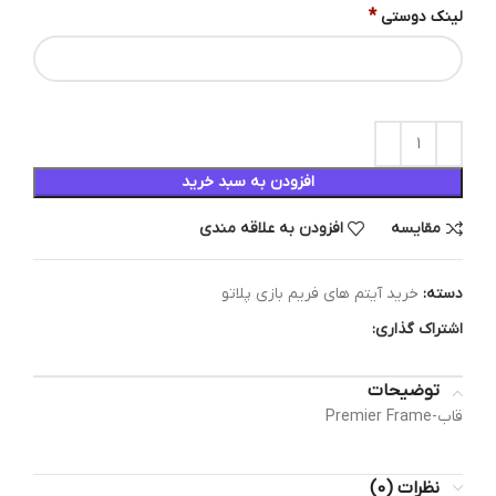
*
لینک دوستی
افزودن به سبد خرید
مقایسه
افزودن به علاقه مندی
دسته:
خرید آیتم های فریم بازی پلاتو
اشتراک گذاری:
توضیحات
قاب-Premier Frame
نظرات (0)