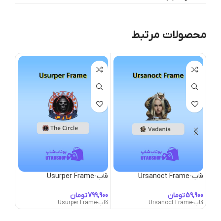
محصولات مرتبط
قاب-Ursanoct Frame
قاب-Usurper Frame
قاب-alentine’s
تومان
تومان
قاب-Ursanoct Frame
قاب-Usurper Frame
قاب-Valentine's