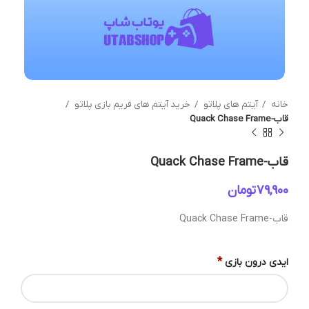
خانه
آیتم های پلاتو
خرید آیتم های فریم بازی پلاتو
قاب-Quack Chase Frame
قاب-Quack Chase Frame
تومان
قاب-Quack Chase Frame
*
ایدی درون بازی