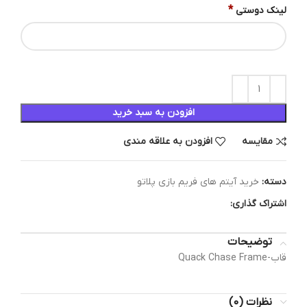
*
لینک دوستی
افزودن به سبد خرید
مقایسه
افزودن به علاقه مندی
دسته:
خرید آیتم های فریم بازی پلاتو
اشتراک گذاری:
توضیحات
قاب-Quack Chase Frame
نظرات (0)