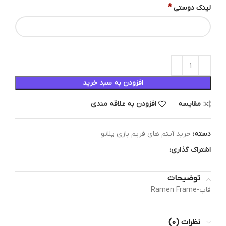
*
لینک دوستی
افزودن به سبد خرید
مقایسه
افزودن به علاقه مندی
دسته:
خرید آیتم های فریم بازی پلاتو
اشتراک گذاری:
توضیحات
قاب-Ramen Frame
نظرات (0)