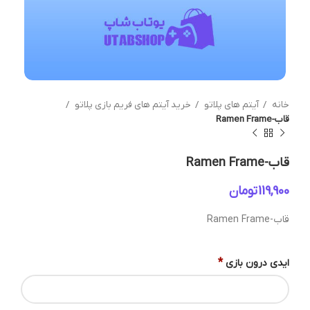
خانه
آیتم های پلاتو
خرید آیتم های فریم بازی پلاتو
قاب-Ramen Frame
قاب-Ramen Frame
تومان
قاب-Ramen Frame
*
ایدی درون بازی