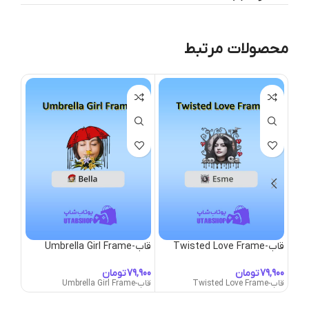
محصولات مرتبط
قاب-Twisted Love Frame
قاب-Umbrella Girl Frame
قاب-nbeliever Frame
تومان
تومان
قاب-Twisted Love Frame
قاب-Umbrella Girl Frame
قاب-Unbeliever Frame