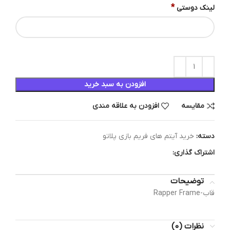
*
لینک دوستی
افزودن به سبد خرید
مقایسه
افزودن به علاقه مندی
دسته:
خرید آیتم های فریم بازی پلاتو
اشتراک گذاری:
توضیحات
قاب-Rapper Frame
نظرات (0)