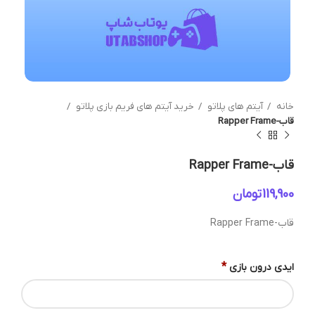
خانه
آیتم های پلاتو
خرید آیتم های فریم بازی پلاتو
قاب-Rapper Frame
قاب-Rapper Frame
تومان
قاب-Rapper Frame
*
ایدی درون بازی