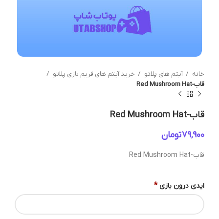
خانه
آیتم های پلاتو
خرید آیتم های فریم بازی پلاتو
قاب-Red Mushroom Hat
قاب-Red Mushroom Hat
تومان
قاب-Red Mushroom Hat
*
ایدی درون بازی