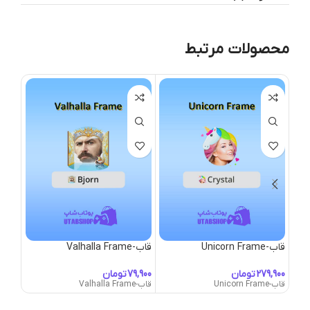
محصولات مرتبط
قاب-Unicorn Frame
قاب-Valhalla Frame
قاب-anity Frame
تومان
تومان
قاب-Unicorn Frame
قاب-Valhalla Frame
قاب-Vanity Frame