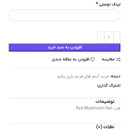
*
لینک دوستی
افزودن به سبد خرید
مقایسه
افزودن به علاقه مندی
دسته:
خرید آیتم های فریم بازی پلاتو
اشتراک گذاری:
توضیحات
قاب-Red Mushroom Hat
نظرات (0)