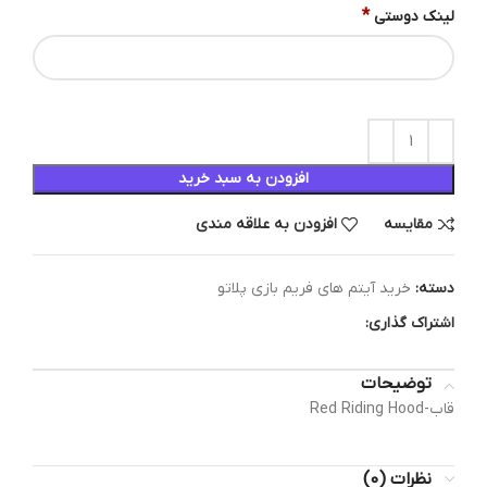
*
لینک دوستی
افزودن به سبد خرید
مقایسه
افزودن به علاقه مندی
دسته:
خرید آیتم های فریم بازی پلاتو
اشتراک گذاری:
توضیحات
قاب-Red Riding Hood
نظرات (0)