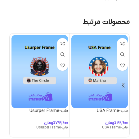
محصولات مرتبط
قاب-USA Frame
قاب-Usurper Frame
قاب-alkyrie Frame
تومان
تومان
قاب-USA Frame
قاب-Usurper Frame
قاب-Valkyrie Frame