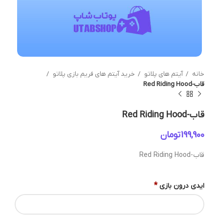
خانه
آیتم های پلاتو
خرید آیتم های فریم بازی پلاتو
قاب-Red Riding Hood
قاب-Red Riding Hood
تومان
قاب-Red Riding Hood
*
ایدی درون بازی