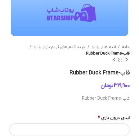
خانه
آیتم های پلاتو
خرید آیتم های فریم بازی پلاتو
قاب-Rubber Duck Frame
قاب-Rubber Duck Frame
تومان
قاب-Rubber Duck Frame
*
ایدی درون بازی