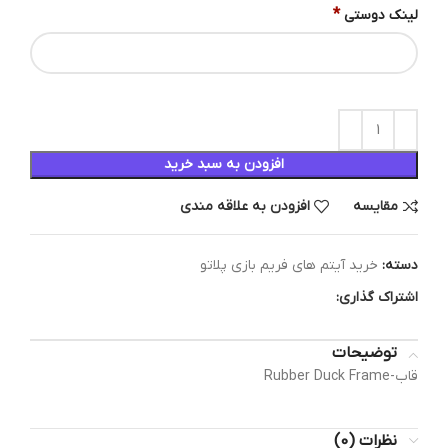
*
لینک دوستی
افزودن به سبد خرید
مقایسه
افزودن به علاقه مندی
دسته:
خرید آیتم های فریم بازی پلاتو
اشتراک گذاری:
توضیحات
قاب-Rubber Duck Frame
نظرات (0)