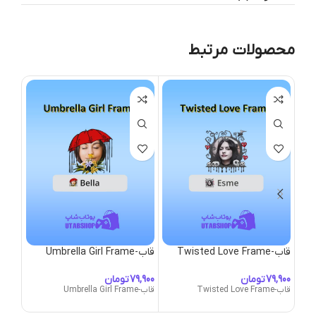
محصولات مرتبط
قاب-Twisted Love Frame
قاب-Umbrella Girl Frame
قاب-Valor
تومان
تومان
قاب-Twisted Love Frame
قاب-Umbrella Girl Frame
قاب-Valor