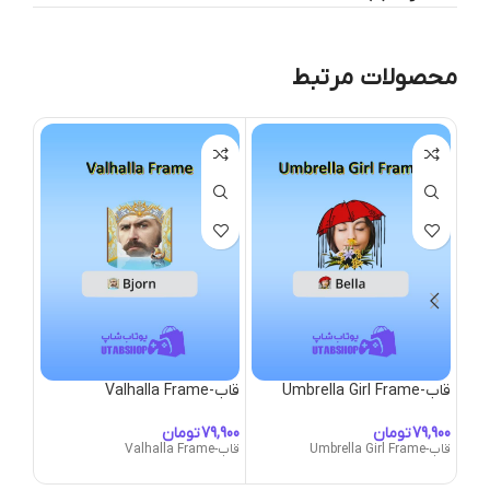
محصولات مرتبط
قاب-Umbrella Girl Frame
قاب-Valhalla Frame
قاب-Valor
تومان
تومان
قاب-Umbrella Girl Frame
قاب-Valhalla Frame
قاب-Valor