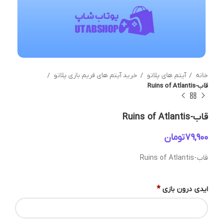
خانه
آیتم های پلاتو
خرید آیتم های فریم بازی پلاتو
قاب-Ruins of Atlantis
قاب-Ruins of Atlantis
تومان
قاب-Ruins of Atlantis
*
ایدی درون بازی