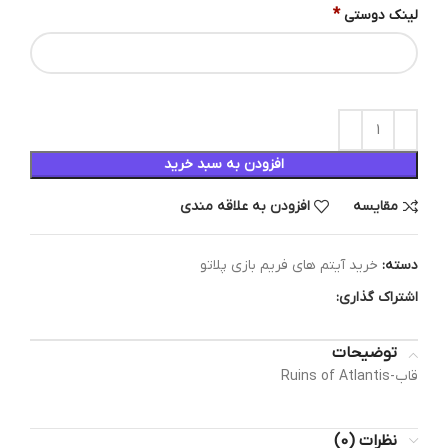
*
لینک دوستی
افزودن به سبد خرید
مقایسه
افزودن به علاقه مندی
دسته:
خرید آیتم های فریم بازی پلاتو
اشتراک گذاری:
توضیحات
قاب-Ruins of Atlantis
نظرات (0)