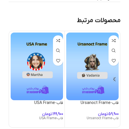
محصولات مرتبط
قاب-Ursanoct Frame
قاب-USA Frame
قاب-Valor
تومان
تومان
قاب-Ursanoct Frame
قاب-USA Frame
قاب-Valor