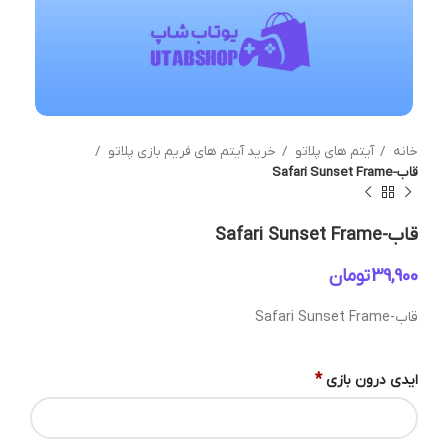
خانه
آیتم های پلاتو
خرید آیتم های فریم بازی پلاتو
قاب-Safari Sunset Frame
قاب-Safari Sunset Frame
تومان
قاب-Safari Sunset Frame
*
ایدی درون بازی