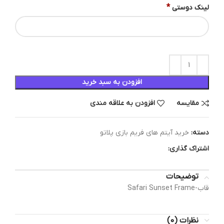
*
لینک دوستی
افزودن به سبد خرید
مقایسه
افزودن به علاقه مندی
دسته:
خرید آیتم های فریم بازی پلاتو
اشتراک گذاری:
توضیحات
قاب-Safari Sunset Frame
نظرات (0)