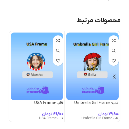
محصولات مرتبط
قاب-Umbrella Girl Frame
قاب-USA Frame
قاب-alentine’s
تومان
تومان
قاب-Umbrella Girl Frame
قاب-USA Frame
قاب-Valentine's