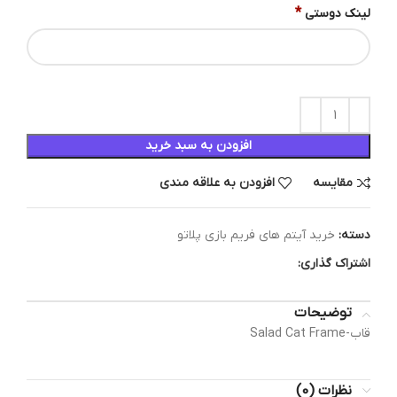
*
لینک دوستی
افزودن به سبد خرید
مقایسه
افزودن به علاقه مندی
دسته:
خرید آیتم های فریم بازی پلاتو
اشتراک گذاری:
توضیحات
قاب-Salad Cat Frame
نظرات (0)