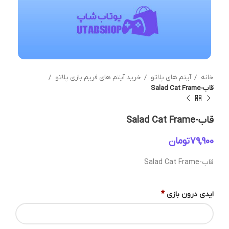
خانه
آیتم های پلاتو
خرید آیتم های فریم بازی پلاتو
قاب-Salad Cat Frame
قاب-Salad Cat Frame
تومان
قاب-Salad Cat Frame
*
ایدی درون بازی