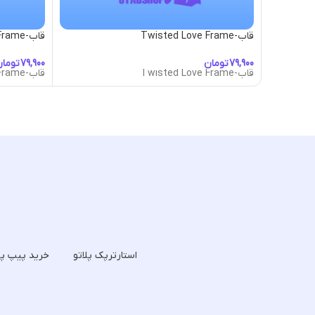
قاب-Twisted Love Frame
قاب-Umbrella Girl Frame
تومان
توما
قاب-Twisted Love Frame
قاب-Umbrella Girl Frame
استارترپک پلاتو
خرید پیپ پل