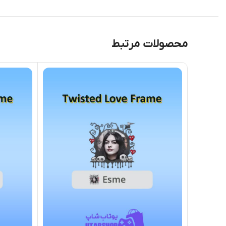
محصولات مرتبط