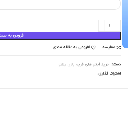
افزودن به سبد
مقایسه
افزودن به علاقه مندی
دسته:
خرید آیتم های فریم بازی پلاتو
اشتراک گذاری: