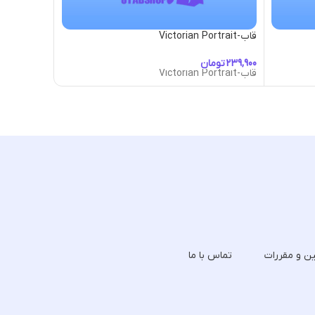
قاب-Victorian Portrait
قاب-Viking Frame
تومان
تومان
قاب-Victorian Portrait
قاب-Viking Frame
ین و مقررات
تماس با ما