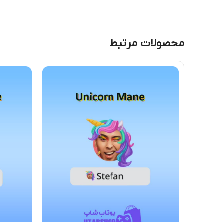
محصولات مرتبط