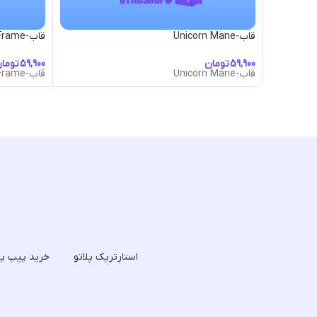
قاب-Unicorn Mane
قاب-Ursanoct Frame
تومان
توما
قاب-Unicorn Mane
قاب-Ursanoct Frame
استارترپک پلاتو
خرید پیپ پل