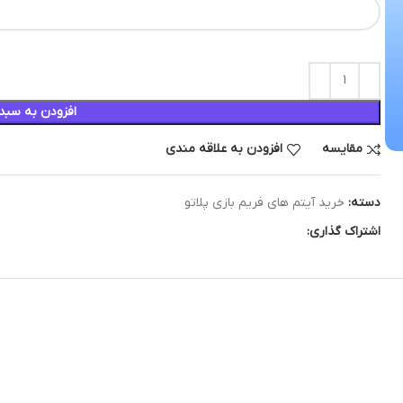
افزودن به سبد
مقایسه
افزودن به علاقه مندی
دسته:
خرید آیتم های فریم بازی پلاتو
اشتراک گذاری: