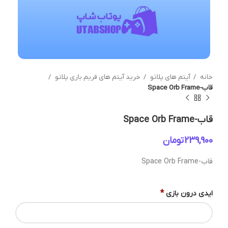
خانه
آیتم های پلاتو
خرید آیتم های فریم بازی پلاتو
قاب-Space Orb Frame
قاب-Space Orb Frame
تومان
قاب-Space Orb Frame
*
ایدی درون بازی