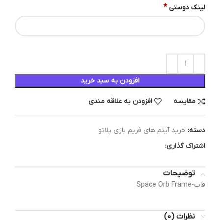
*
لینک دوستی
افزودن به سبد خرید
مقایسه
افزودن به علاقه مندی
دسته:
خرید آیتم های فریم بازی پلاتو
اشتراک گذاری:
توضیحات
قاب-Space Orb Frame
نظرات (0)