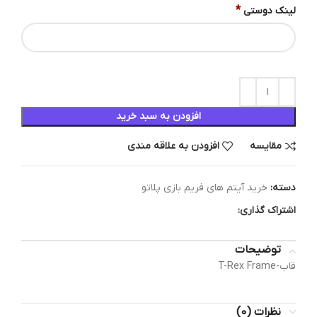
*
لینک دوستی
افزودن به سبد خرید
مقایسه
افزودن به علاقه مندی
دسته:
خرید آیتم های فریم بازی پلاتو
اشتراک گذاری:
توضیحات
قاب-T-Rex Frame
نظرات (0)