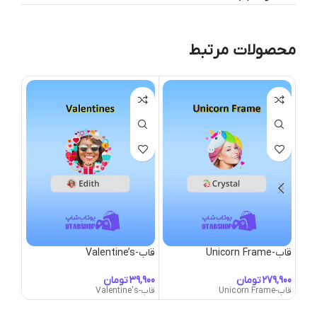
محصولات مرتبط
قاب-Unicorn Frame
قاب-Valentine’s
قاب-alhalla Frame
تومان
تومان
قاب-Unicorn Frame
قاب-Valentine's
قاب-Valhalla Frame