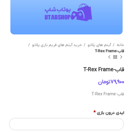
خانه
آیتم های پلاتو
خرید آیتم های فریم بازی پلاتو
قاب-T-Rex Frame
قاب-T-Rex Frame
تومان
قاب-T-Rex Frame
*
ایدی درون بازی