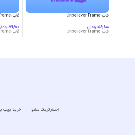
قاب-Unbeliever Frame
قاب-Victorian Floral Frame
تومان
توما
قاب-Unbeliever Frame
قاب-Victorian Floral Frame
استارترپک پلاتو
خرید پیپ پل