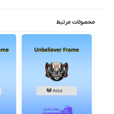
محصولات مرتبط