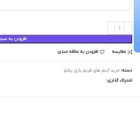
افزودن به سبد
مقایسه
افزودن به علاقه مندی
دسته:
خرید آیتم های فریم بازی پلاتو
اشتراک گذاری: