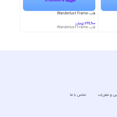
قاب-Wanderlust Frame
قاب-War Bonnett Frame
تومان
توما
قاب-Wanderlust Frame
قاب-War Bonnett Frame
ین و مقررات
تماس با ما