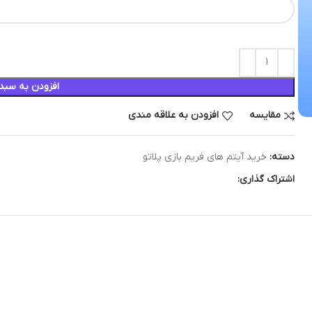
افزودن به سبد
مقایسه
افزودن به علاقه مندی
دسته:
خرید آیتم های فریم بازی پلاتو
اشتراک گذاری: