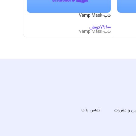
قاب-Vamp Mask
قاب-Vengeful Spirit Frame
تومان
تومان
قاب-Vamp Mask
قاب-Vengeful Spirit Frame
ین و مقررات
تماس با ما