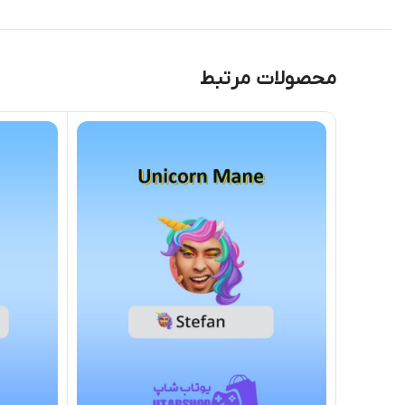
محصولات مرتبط