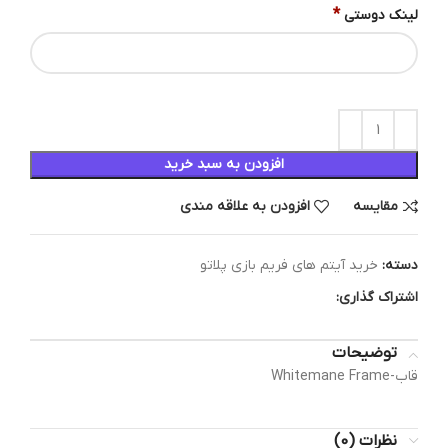
*
لینک دوستی
افزودن به سبد خرید
مقایسه
افزودن به علاقه مندی
دسته:
خرید آیتم های فریم بازی پلاتو
اشتراک گذاری:
توضیحات
قاب-Whitemane Frame
نظرات (0)