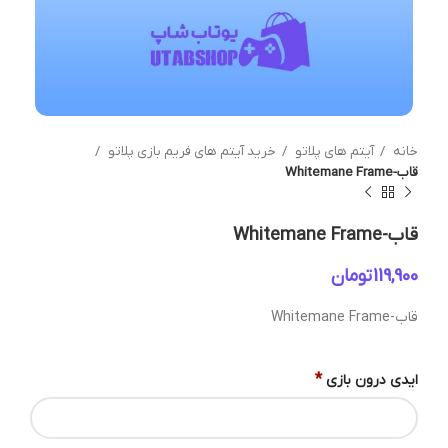
خانه
آیتم های پلاتو
خرید آیتم های فریم بازی پلاتو
قاب-Whitemane Frame
قاب-Whitemane Frame
تومان
قاب-Whitemane Frame
*
ایدی درون بازی