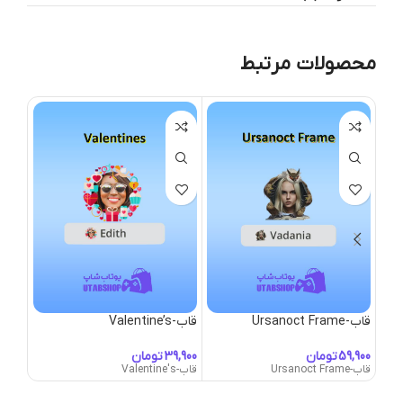
محصولات مرتبط
قاب-Ursanoct Frame
قاب-Valentine’s
قاب-Vamp Mask
تومان
تومان
قاب-Ursanoct Frame
قاب-Valentine's
قاب-Vamp Mask