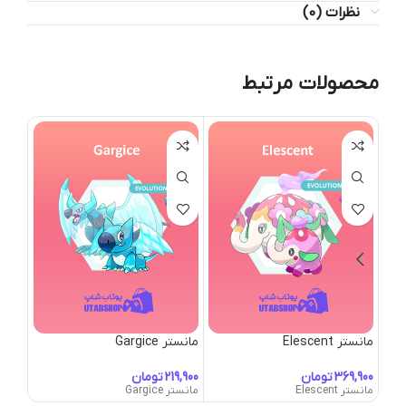
نظرات (0)
محصولات مرتبط
مانستر Elescent
مانستر Gargice
مانستر um
تومان
تومان
مانستر Elescent
مانستر Gargice
مانستر hum