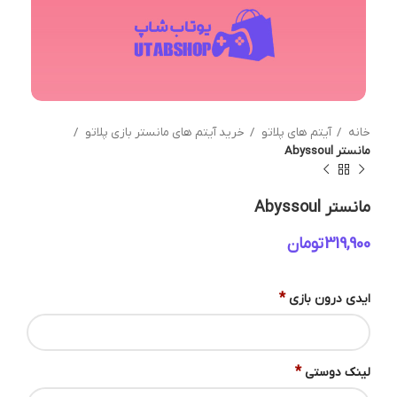
خانه
آیتم های پلاتو
خرید آیتم های مانستر بازی پلاتو
مانستر Abyssoul
مانستر Abyssoul
تومان
*
ایدی درون بازی
*
لینک دوستی