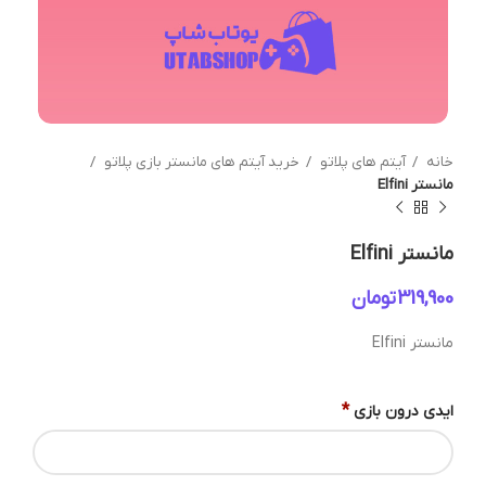
خانه
آیتم های پلاتو
خرید آیتم های مانستر بازی پلاتو
مانستر Elfini
مانستر Elfini
تومان
مانستر Elfini
*
ایدی درون بازی