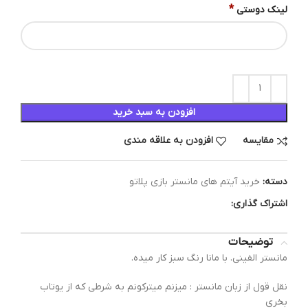
*
لینک دوستی
افزودن به سبد خرید
مقایسه
افزودن به علاقه مندی
دسته:
خرید آیتم های مانستر بازی پلاتو
اشتراک گذاری:
توضیحات
مانستر الفینی. با مانا رنگ سبز کار میده.
نقل قول از زبان مانستر : میزنم میترکونم به شرطی که از یوتاب
بخری