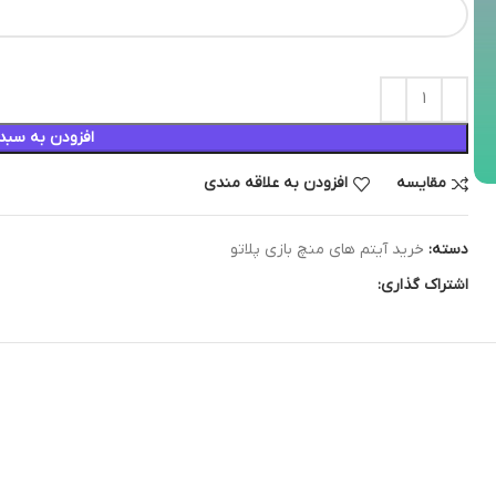
افزودن به سبد
مقایسه
افزودن به علاقه مندی
دسته:
خرید آیتم های منچ بازی پلاتو
اشتراک گذاری: