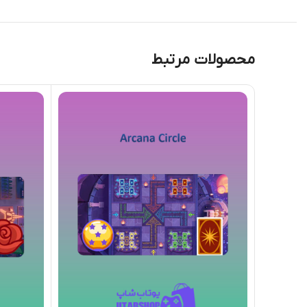
محصولات مرتبط