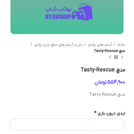
خانه
آیتم های پلاتو
خرید آیتم های منچ بازی پلاتو
منچ Tasty-Rescue
منچ Tasty-Rescue
تومان
منچ Tasty-Rescue
*
ایدی درون بازی